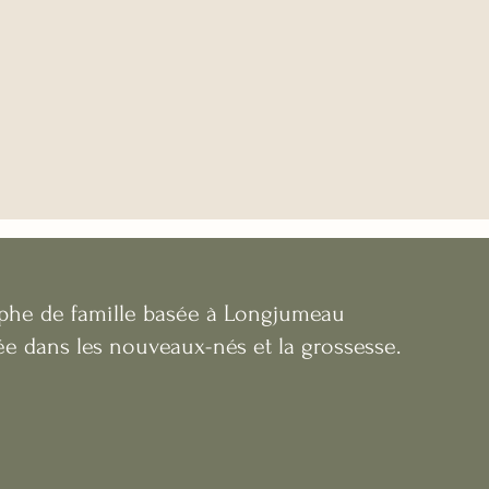
phe de famille basée à Longjumeau
ée dans les nouveaux-nés et la grossesse.