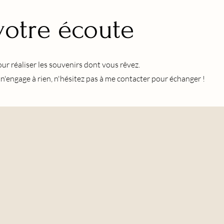
 votre écoute
ur réaliser les souvenirs dont vous rêvez.
'engage à rien, n'hésitez pas à me contacter pour échanger !