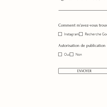
Comment m'avez-vous trouv
Instagram
Recherche Go
Autorisation de publication
Oui
Non
ENVOYER