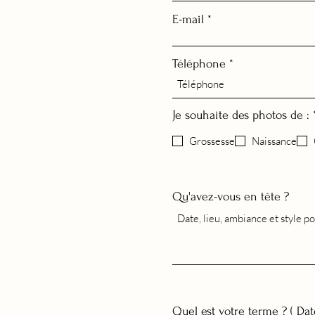
E-mail
Téléphone
Je souhaite des photos de :
Grossesse
Naissance
Qu'avez-vous en tête ?
Quel est votre terme ? ( Da