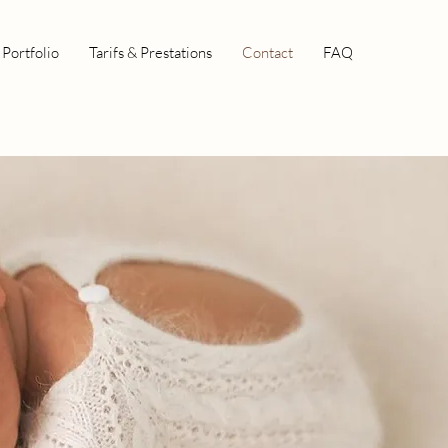
Portfolio
Tarifs & Prestations
Contact
FAQ