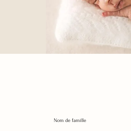
Nom de famille