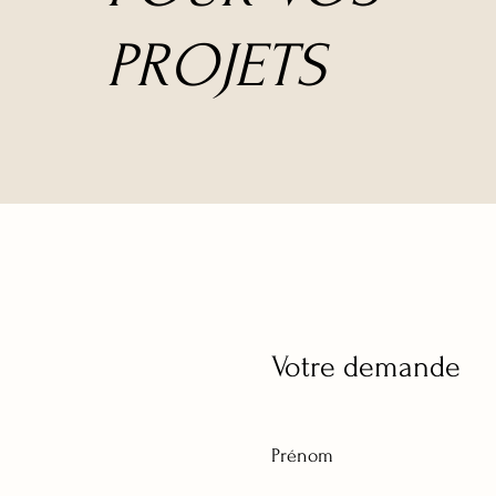
PROJETS
Votre demande
Prénom