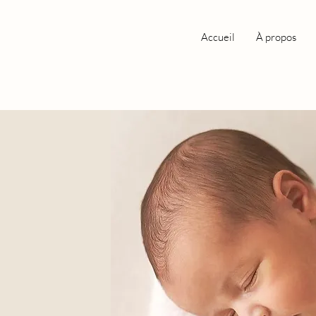
Accueil
À propos