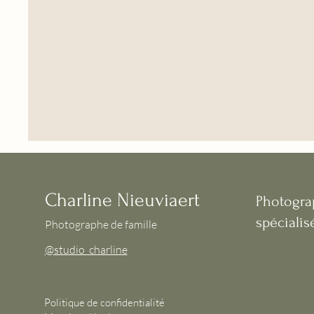
Charline Nieuviaert
Photogra
spécialis
Photographe de famille
@studio_charline
Politique de confidentialité