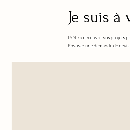
Je suis à
Prête à découvrir vos projets po
Envoyer une demande de devis n