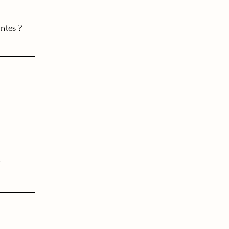
ntes ?